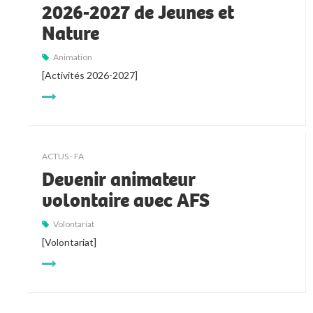
2026-2027 de Jeunes et
Nature
Animation
[Activités 2026-2027]
ACTUS - FA
Devenir animateur
volontaire avec AFS
Volontariat
[Volontariat]