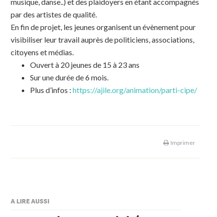
musique, danse..) et des plaidoyers en étant accompagnés
par des artistes de qualité.
En fin de projet, les jeunes organisent un évènement pour
visibiliser leur travail auprès de politiciens, associations,
citoyens et médias.
Ouvert à 20 jeunes de 15 à 23 ans
Sur une durée de 6 mois.
Plus d’infos :
https://ajile.org/animation/parti-cipe/
Imprimer
A LIRE AUSSI