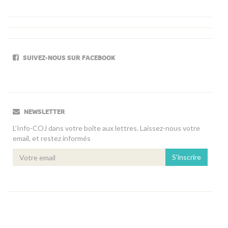
SUIVEZ-NOUS SUR FACEBOOK
NEWSLETTER
L’Info-COJ dans votre boîte aux lettres. Laissez-nous votre
email, et restez informés
S'inscrire