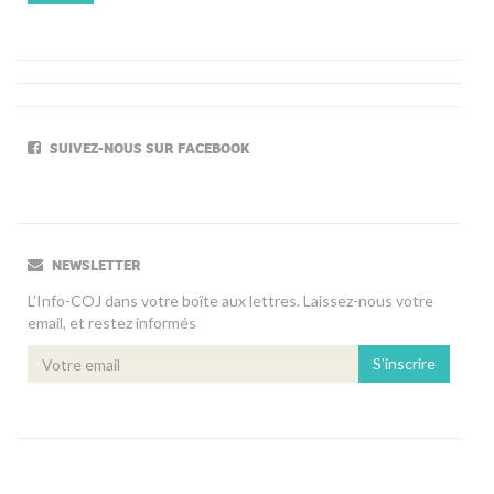
SUIVEZ-NOUS SUR FACEBOOK
NEWSLETTER
L’Info-COJ dans votre boîte aux lettres. Laissez-nous votre
email, et restez informés
S'inscrire