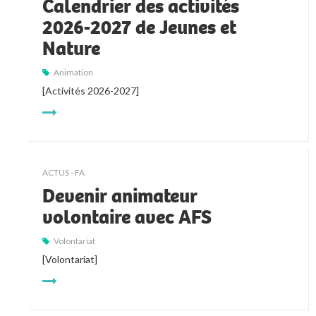
Calendrier des activités
2026-2027 de Jeunes et
Nature
Animation
[Activités 2026-2027]
ACTUS - FA
Devenir animateur
volontaire avec AFS
Volontariat
[Volontariat]