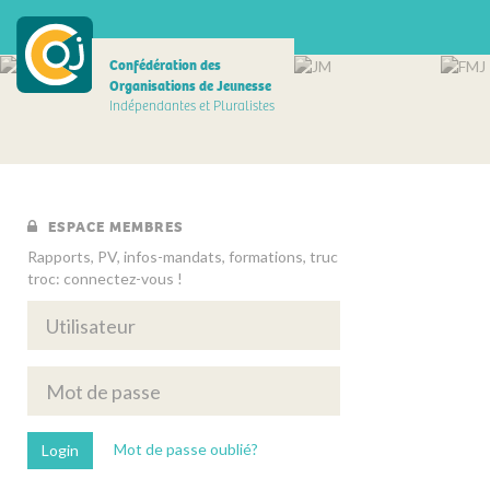
Confédération des
Organisations de Jeunesse
Indépendantes et Pluralistes
ESPACE MEMBRES
Rapports, PV, infos-mandats, formations, truc
troc: connectez-vous !
Mot de passe oublié?