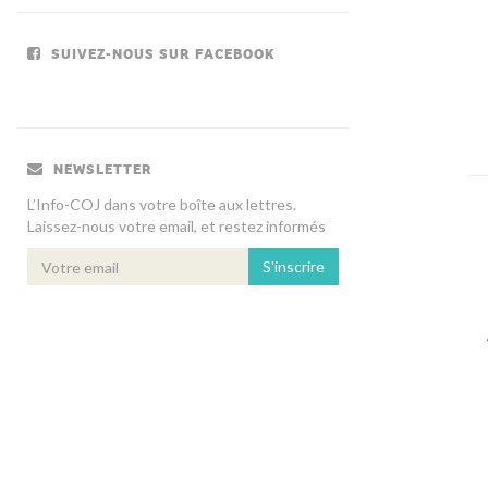
SUIVEZ-NOUS SUR FACEBOOK
NEWSLETTER
L’Info-COJ dans votre boîte aux lettres.
Laissez-nous votre email, et restez informés
S'inscrire