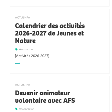
ACTUS - FA
Calendrier des activités
2026-2027 de Jeunes et
Nature
Animation
[Activités 2026-2027]
ACTUS - FA
Devenir animateur
volontaire avec AFS
Volontariat