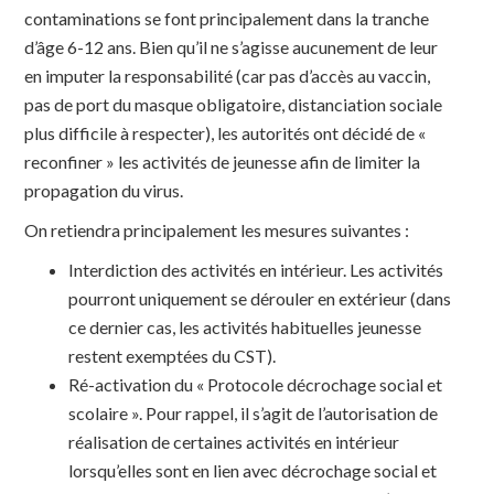
contaminations se font principalement dans la tranche
d’âge 6-12 ans. Bien qu’il ne s’agisse aucunement de leur
en imputer la responsabilité (car pas d’accès au vaccin,
pas de port du masque obligatoire, distanciation sociale
plus difficile à respecter), les autorités ont décidé de «
reconfiner » les activités de jeunesse afin de limiter la
propagation du virus.
On retiendra principalement les mesures suivantes :
Interdiction des activités en intérieur. Les activités
pourront uniquement se dérouler en extérieur (dans
ce dernier cas, les activités habituelles jeunesse
restent exemptées du CST).
Ré-activation du « Protocole décrochage social et
scolaire ». Pour rappel, il s’agit de l’autorisation de
réalisation de certaines activités en intérieur
lorsqu’elles sont en lien avec décrochage social et