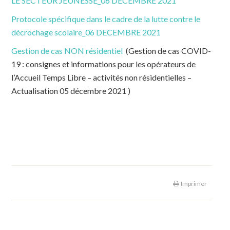
LE SECTEUR JEUNESSE_06 DECEMBRE 2021
Protocole spécifique dans le cadre de la lutte contre le
décrochage scolaire_06 DECEMBRE 2021
Gestion de cas NON résidentiel
(Gestion de cas COVID-
19 : consignes et informations pour les opérateurs de
l’Accueil Temps Libre – activités non résidentielles –
Actualisation 05 décembre 2021 )
Imprimer