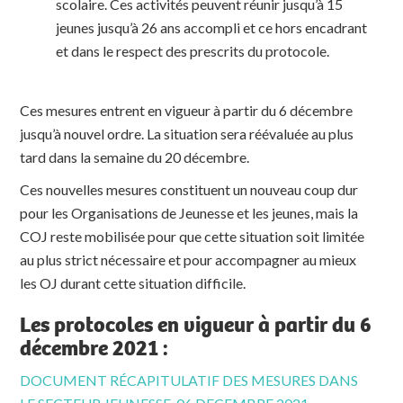
scolaire. Ces activités peuvent réunir jusqu’à 15
jeunes jusqu’à 26 ans accompli et ce hors encadrant
et dans le respect des prescrits du protocole.
Ces mesures entrent en vigueur à partir du 6 décembre
jusqu’à nouvel ordre. La situation sera réévaluée au plus
tard dans la semaine du 20 décembre.
Ces nouvelles mesures constituent un nouveau coup dur
pour les Organisations de Jeunesse et les jeunes, mais la
COJ reste mobilisée pour que cette situation soit limitée
au plus strict nécessaire et pour accompagner au mieux
les OJ durant cette situation difficile.
Les protocoles en vigueur à partir du 6
décembre 2021 :
DOCUMENT RÉCAPITULATIF DES MESURES DANS