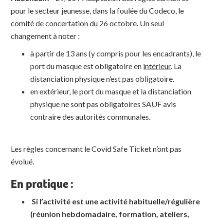
pour le secteur jeunesse, dans la foulée du Codeco, le
comité de concertation du 26 octobre. Un seul
changement à noter :
à partir de 13 ans (y compris pour les encadrants), le
port du masque est obligatoire en
intérieur
. La
distanciation physique n’est pas obligatoire.
en extérieur, le port du masque et la distanciation
physique ne sont pas obligatoires SAUF avis
contraire des autorités communales.
Les règles concernant le Covid Safe Ticket n’ont pas
évolué.
En pratique :
Si l’activité est une activité habituelle/régulière
(réunion hebdomadaire, formation, ateliers,