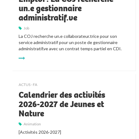
un.e gestionnaire
administratif.ve
Job
La COJ recherche un.e collaborateur.trice pour son 
service administratif pour un poste de gestionnaire 
administratif.ve avec un contrat temps partiel en CDI.
ACTUS - FA
Calendrier des activités
2026-2027 de Jeunes et
Nature
Animation
[Activités 2026-2027]