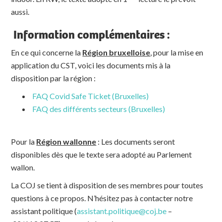
aussi.
Information complémentaires :
En ce qui concerne la
Région bruxelloise
, pour la mise en
application du CST, voici les documents mis à la
disposition par la région :
FAQ Covid Safe Ticket (Bruxelles)
FAQ des différents secteurs (Bruxelles)
Pour la
Région wallonne
: Les documents seront
disponibles dès que le texte sera adopté au Parlement
wallon.
La COJ se tient à disposition de ses membres pour toutes
questions à ce propos. N’hésitez pas à contacter notre
assistant politique (
assistant.politique@coj.be
–