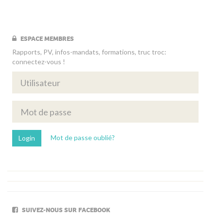
ESPACE MEMBRES
Rapports, PV, infos-mandats, formations, truc troc:
connectez-vous !
Mot de passe oublié?
SUIVEZ-NOUS SUR FACEBOOK