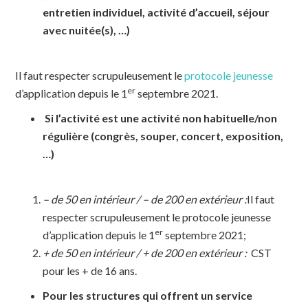
entretien individuel, activité d’accueil, séjour
avec nuitée(s), …)
Il faut respecter scrupuleusement le
protocole jeunesse
er
d’application depuis le 1
septembre 2021.
Si l’activité est une activité non habituelle/non
régulière (congrès, souper, concert, exposition,
…)
– de 50 en intérieur / – de 200 en extérieur :
Il faut
respecter scrupuleusement le protocole jeunesse
er
d’application depuis le 1
septembre 2021;
+ de 50 en intérieur / + de 200 en extérieur :
CST
pour les + de 16 ans.
Pour les structures qui offrent un service