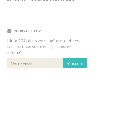
NEWSLETTER
L’Info-COJ dans votre boîte aux lettres.
Laissez-nous votre email, et restez
informés
S'inscrire