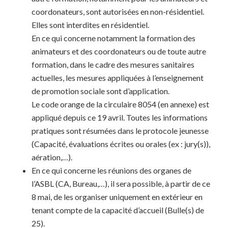
coordonateurs, sont autorisées en non-résidentiel.
Elles sont interdites en résidentiel.
En ce qui concerne notamment la formation des
animateurs et des coordonateurs ou de toute autre
formation, dans le cadre des mesures sanitaires
actuelles, les mesures appliquées à l’enseignement
de promotion sociale sont d’application.
Le code orange de la circulaire 8054 (en annexe) est
appliqué depuis ce 19 avril. Toutes les informations
pratiques sont résumées dans le protocole jeunesse
(Capacité, évaluations écrites ou orales (ex : jury(s)),
aération,…).
En ce qui concerne les réunions des organes de
l’ASBL (CA, Bureau,…), il sera possible, à partir de ce
8 mai, de les organiser uniquement en extérieur en
tenant compte de la capacité d’accueil (Bulle(s) de
25).