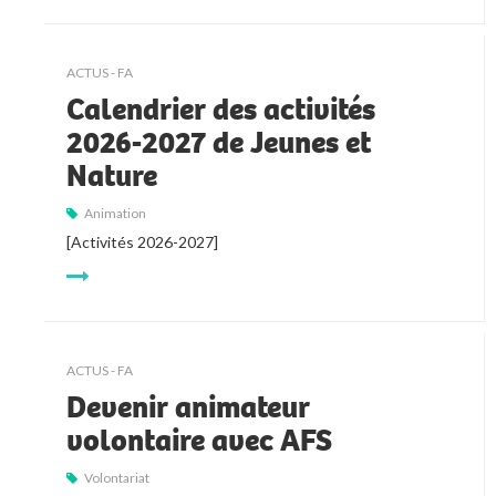
ACTUS - FA
Calendrier des activités
2026-2027 de Jeunes et
Nature
Animation
[Activités 2026-2027]
ACTUS - FA
Devenir animateur
volontaire avec AFS
Volontariat