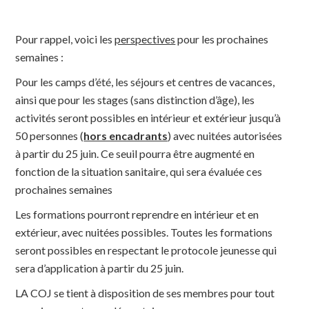
Pour rappel, voici les
perspectives
pour les prochaines
semaines :
Pour les camps d’été, les séjours et centres de vacances,
ainsi que pour les stages (sans distinction d’âge), les
activités seront possibles en intérieur et extérieur jusqu’à
50 personnes (
hors encadrants
) avec nuitées autorisées
à partir du 25 juin. Ce seuil pourra être augmenté en
fonction de la situation sanitaire, qui sera évaluée ces
prochaines semaines
Les formations pourront reprendre en intérieur et en
extérieur, avec nuitées possibles. Toutes les formations
seront possibles en respectant le protocole jeunesse qui
sera d’application à partir du 25 juin.
LA COJ se tient à disposition de ses membres pour tout