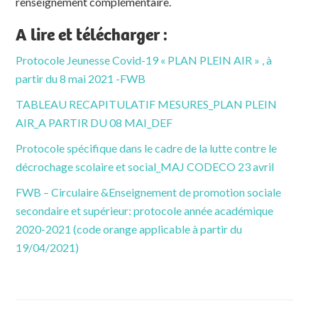
renseignement complémentaire.
A lire et télécharger :
Protocole Jeunesse Covid-19 « PLAN PLEIN AIR » , à
partir du 8 mai 2021 -FWB
TABLEAU RECAPITULATIF MESURES_PLAN PLEIN
AIR_A PARTIR DU 08 MAI_DEF
Protocole spécifique dans le cadre de la lutte contre le
décrochage scolaire et social_MAJ CODECO 23 avril
FWB – Circulaire &Enseignement de promotion sociale
secondaire et supérieur: protocole année académique
2020-2021 (code orange applicable à partir du
19/04/2021)