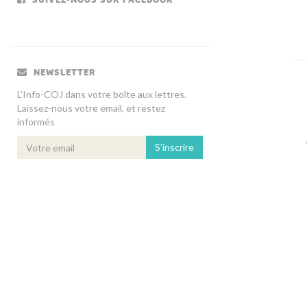
NEWSLETTER
L’Info-COJ dans votre boîte aux lettres.
Laissez-nous votre email, et restez
informés
S'inscrire