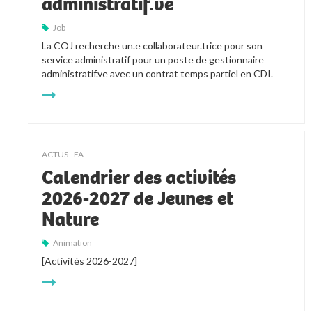
administratif.ve
Job
La COJ recherche un.e collaborateur.trice pour son 
service administratif pour un poste de gestionnaire 
administratif.ve avec un contrat temps partiel en CDI.
ACTUS - FA
Calendrier des activités
2026-2027 de Jeunes et
Nature
Animation
[Activités 2026-2027]