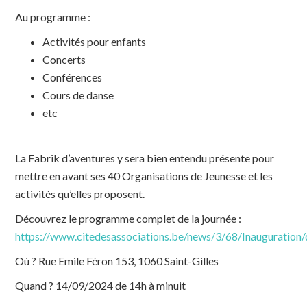
Au programme :
Activités pour enfants
Concerts
Conférences
Cours de danse
etc
La Fabrik d’aventures y sera bien entendu présente pour
mettre en avant ses 40 Organisations de Jeunesse et les
activités qu’elles proposent.
Découvrez le programme complet de la journée :
https://www.citedesassociations.be/news/3/68/Inauguration/
Où ? Rue Emile Féron 153, 1060 Saint-Gilles
Quand ? 14/09/2024 de 14h à minuit