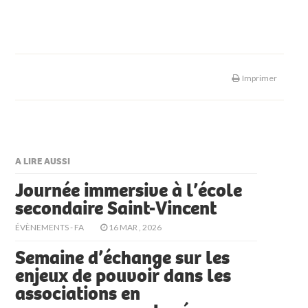
Imprimer
A LIRE AUSSI
Journée immersive à l’école
secondaire Saint-Vincent
ÉVÈNEMENTS - FA
16 MAR , 2026
Semaine d’échange sur les
enjeux de pouvoir dans les
associations en