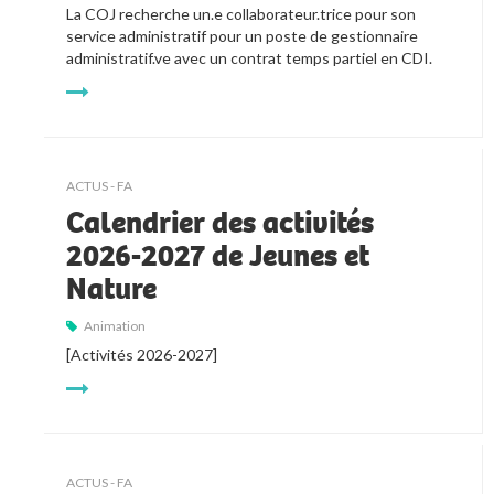
La COJ recherche un.e collaborateur.trice pour son 
service administratif pour un poste de gestionnaire 
administratif.ve avec un contrat temps partiel en CDI.
ACTUS - FA
Calendrier des activités
2026-2027 de Jeunes et
Nature
Animation
[Activités 2026-2027]
ACTUS - FA