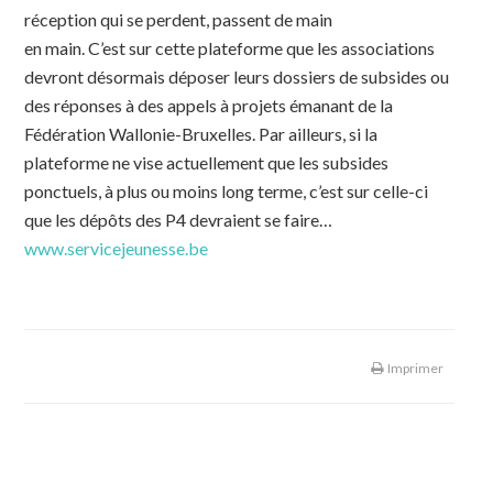
réception qui se perdent, passent de main
en main. C’est sur cette plateforme que les associations
devront désormais déposer leurs dossiers de subsides ou
des réponses à des appels à projets émanant de la
Fédération Wallonie-Bruxelles. Par ailleurs, si la
plateforme ne vise actuellement que les subsides
ponctuels, à plus ou moins long terme, c’est sur celle-ci
que les dépôts des P4 devraient se faire…
www.servicejeunesse.be
Imprimer