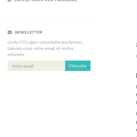
NEWSLETTER
L’Info-COJ dans votre boîte aux lettres.
Laissez-nous votre email, et restez
informés
S'inscrire