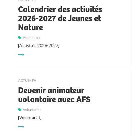
Calendrier des activités
2026-2027 de Jeunes et
Nature
Animation
[Activités 2026-2027]
ACTUS - FA
Devenir animateur
volontaire avec AFS
Volontariat
[Volontariat]