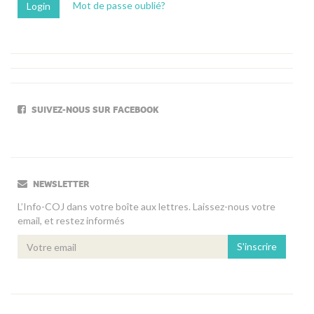
Mot de passe oublié?
SUIVEZ-NOUS SUR FACEBOOK
NEWSLETTER
L’Info-COJ dans votre boîte aux lettres. Laissez-nous votre
email, et restez informés
S'inscrire