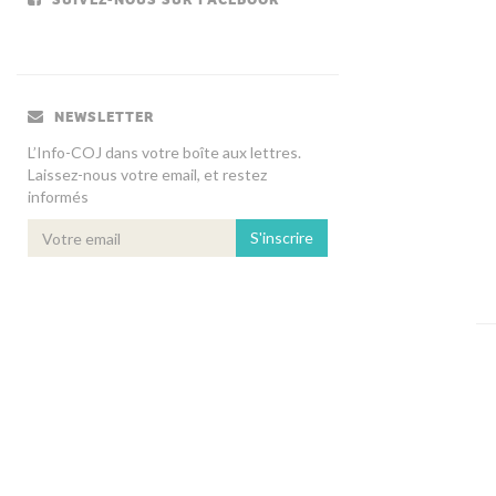
NEWSLETTER
L’Info-COJ dans votre boîte aux lettres.
Laissez-nous votre email, et restez
informés
S'inscrire