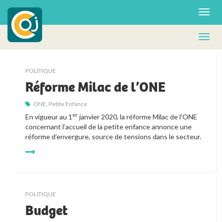
POLITIQUE
Réforme Milac de l’ONE
ONE
,
Petite Enfance
er
En vigueur au 1
 janvier 2020, la réforme Milac de l’ONE 
concernant l’accueil de la petite enfance annonce une 
réforme d’envergure, source de tensions dans le secteur. 
POLITIQUE
Budget