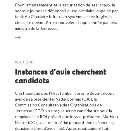
Pour l’aménagement et la sécurisation de ses locaux, le
secteur jeunesse dépendait d’une circulaire, appelée par
facilité « Circulaire Infra ».
Un système assez fragile, la
circulaire devant être renouvelée chaque année par le/la
ministre de la Jeunesse.
POLITIQUE
Instances d’avis cherchent
candidats
C’est quelque peu l’hécatombe : après le départ début
avril de sa présidente, Nadia Cornejo (CJC), la
Commission Consultative des Organisations de
Jeunesse (CCOJ) n’a reçu aucune candidature pour la
remplacer. Le ROI prévoit que le vice-président, Mathieu
Midrez (COJ), assure l’intérim pendant deux séances (la
deuxième vient d’avoir lieu). Après quoi, aujourd’hui,