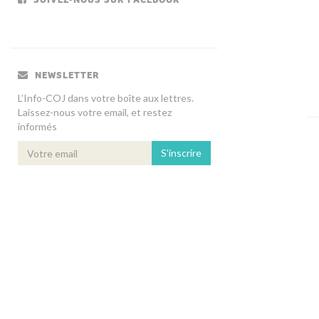
NEWSLETTER
L’Info-COJ dans votre boîte aux lettres.
Laissez-nous votre email, et restez
informés
S'inscrire