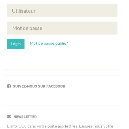
Mot de passe oublié?
SUIVEZ-NOUS SUR FACEBOOK
NEWSLETTER
L’Info-COJ dans votre boîte aux lettres. Laissez-nous votre