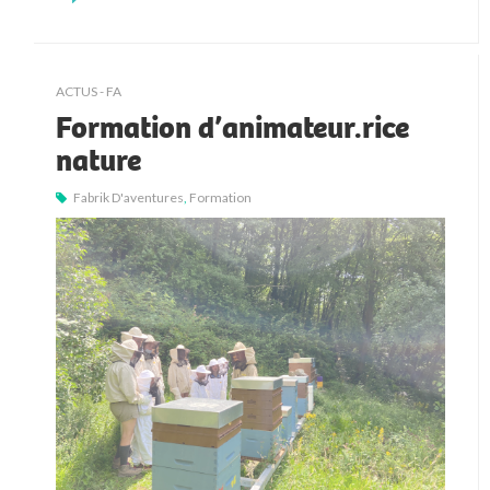
ACTUS - FA
Formation d’animateur.rice
nature
Fabrik D'aventures
,
Formation