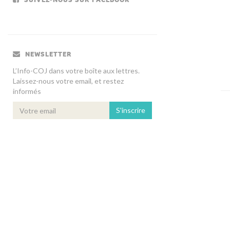
NEWSLETTER
L’Info-COJ dans votre boîte aux lettres.
Laissez-nous votre email, et restez
informés
S'inscrire