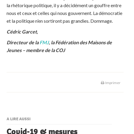
la rhétorique politique, il y a décidément un gouffre entre
nous et ceux et celles qui nous gouvernent. La démocratie
et la politique n’en sortiront pas grandies. Dommage.
Cédric Garcet,
Directeur de la
FMJ
,
la Fédération des Maisons de
Jeunes – membre de la COJ
Imprimer
A LIRE AUSSI
Covid-19 & mesures