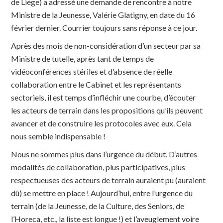
de Liège) a adressé une demande de rencontre à notre
Ministre de la Jeunesse, Valérie Glatigny, en date du 16
février dernier. Courrier toujours sans réponse à ce jour.
Après des mois de non-considération d’un secteur par sa
Ministre de tutelle, après tant de temps de
vidéoconférences stériles et d’absence de réelle
collaboration entre le Cabinet et les représentants
sectoriels, il est temps d’infléchir une courbe, d’écouter
les acteurs de terrain dans les propositions qu’ils peuvent
avancer et de construire les protocoles avec eux. Cela
nous semble indispensable !
Nous ne sommes plus dans l’urgence du début. D’autres
modalités de collaboration, plus participatives, plus
respectueuses des acteurs de terrain auraient pu (auraient
dû) se mettre en place ! Aujourd’hui, entre l’urgence du
terrain (de la Jeunesse, de la Culture, des Seniors, de
l’Horeca, etc., la liste est longue !) et l’aveuglement voire