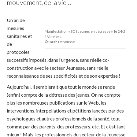
mouvement, de la vie… 
Un an de
mesures
Manifestation « SOS Jeunes en détresse », le 24/2
sanitaires et
à Verviers.
© Sarah Dehousse
de
protocoles
successifs imposés, dans l’urgence, sans réelle co-
construction avec le secteur Jeunesse, sans réelle
reconnaissance de ses spécificités et de son expertise !
Aujourd’hui, il semblerait que tout le monde se rende
(enfin) compte de la détresse des jeunes. On ne compte
plus les nombreuses publications sur le Web, les
interventions, interpellations et pétitions lancées par des
psychologues et autres professionnels de la santé, tout
comme par des parents, des professeurs, etc. Et c’est tant
mieux ! Mais, les professionnels du secteur de la Jeunesse,