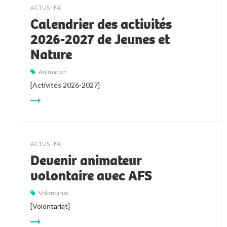
ACTUS - FA
Calendrier des activités
2026-2027 de Jeunes et
Nature
Animation
[Activités 2026-2027]
ACTUS - FA
Devenir animateur
volontaire avec AFS
Volontariat
[Volontariat]