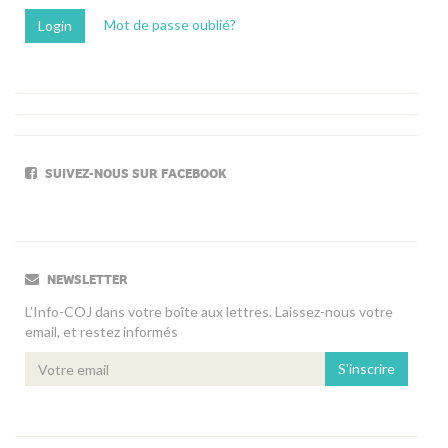
Mot de passe oublié?
SUIVEZ-NOUS SUR FACEBOOK
NEWSLETTER
L’Info-COJ dans votre boîte aux lettres. Laissez-nous votre
email, et restez informés
S'inscrire